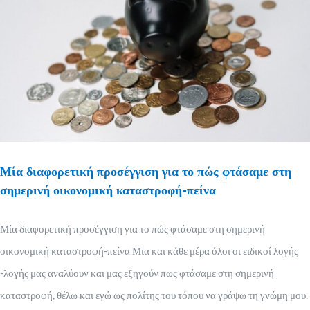
Μία διαφορετική προσέγγιση για το πώς φτάσαμε στη
σημερινή οικονομική καταστροφή-πείνα
Μία διαφορετική προσέγγιση για το πώς φτάσαμε στη σημερινή
οικονομική καταστροφή-πείνα Μια και κάθε μέρα όλοι οι ειδικοί λογής
-λογής μας αναλύουν και μας εξηγούν πως φτάσαμε στη σημερινή
καταστροφή, θέλω και εγώ ως πολίτης του τόπου να γράψω τη γνώμη μου.