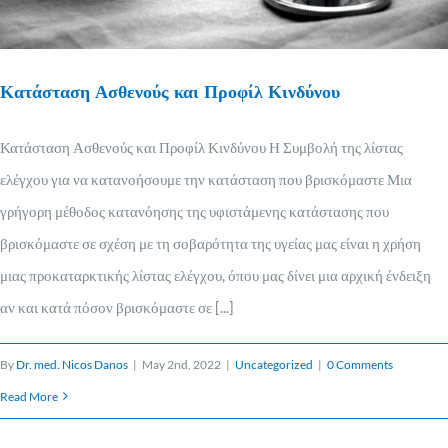
Κατάσταση Ασθενούς και Προφίλ Κινδύνου
Κατάσταση Ασθενούς και Προφίλ Κινδύνου Η Συμβολή της λίστας
ελέγχου για να κατανοήσουμε την κατάσταση που βρισκόμαστε Μια
γρήγορη μέθοδος κατανόησης της υφιστάμενης κατάστασης που
βρισκόμαστε σε σχέση με τη σοβαρότητα της υγείας μας είναι η χρήση
μιας προκαταρκτικής λίστας ελέγχου, όπου μας δίνει μια αρχική ένδειξη
αν και κατά πόσον βρισκόμαστε σε [...]
By
Dr. med. Nicos Danos
|
May 2nd, 2022
|
Uncategorized
|
0 Comments
Read More