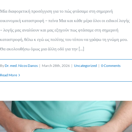
Μία διαφορετική προσέγγιση για το πώς φτάσαμε στη σημερινή
οικονομική καταστροφή – πείνα Μια και κάθε μέρα όλοι οι ειδικοί λογής
– λογής μας αναλύουν και μας εξηγούν πως φτάσαμε στη σημερινή
καταστροφή, θέλω κ εγώ ως πολίτης του τόπου να γράψω τη γνώμη μου.
Θα ακολουθήσω όμως μια άλλη οδό για την [...]
By
Dr. med. Nicos Danos
|
March 28th, 2026
|
Uncategorized
|
0 Comments
Read More