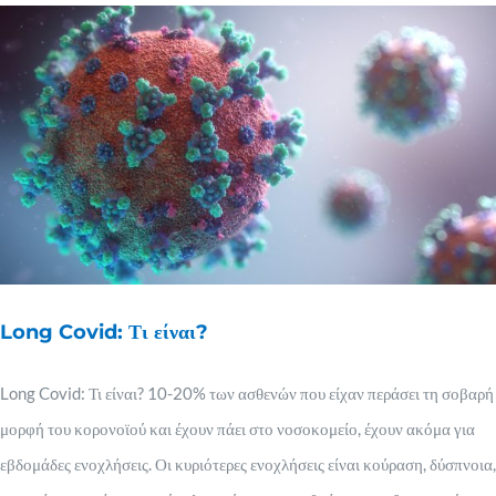
Long Covid: Τι είναι?
Long Covid: Τι είναι? 10-20% των ασθενών που είχαν περάσει τη σοβαρή
μορφή του κορονοϊού και έχουν πάει στο νοσοκομείο, έχουν ακόμα για
εβδομάδες ενοχλήσεις. Οι κυριότερες ενοχλήσεις είναι κούραση, δύσπνοια,