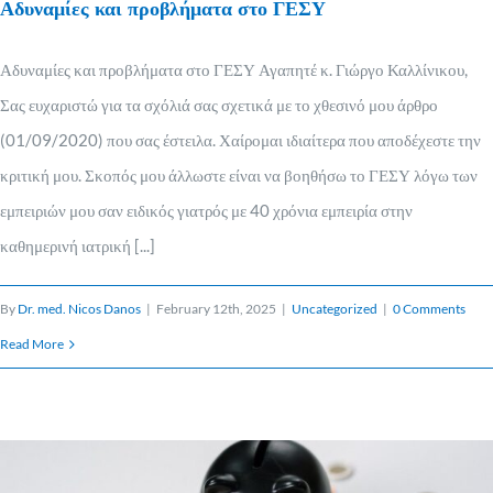
Αδυναμίες και προβλήματα στο ΓΕΣΥ
Αδυναμίες και προβλήματα στο ΓΕΣΥ Αγαπητέ κ. Γιώργο Καλλίνικου,
Σας ευχαριστώ για τα σχόλιά σας σχετικά με το χθεσινό μου άρθρο
(01/09/2020) που σας έστειλα. Χαίρομαι ιδιαίτερα που αποδέχεστε την
κριτική μου. Σκοπός μου άλλωστε είναι να βοηθήσω το ΓΕΣΥ λόγω των
εμπειριών μου σαν ειδικός γιατρός με 40 χρόνια εμπειρία στην
καθημερινή ιατρική [...]
By
Dr. med. Nicos Danos
|
February 12th, 2025
|
Uncategorized
|
0 Comments
Read More