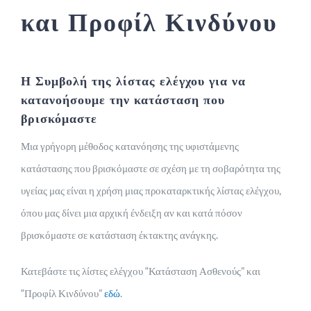
και Προφίλ Κινδύνου
Η Συμβολή της λίστας ελέγχου για να
κατανοήσουμε την κατάσταση που
βρισκόμαστε
Μια γρήγορη μέθοδος κατανόησης της υφιστάμενης
κατάστασης που βρισκόμαστε σε σχέση με τη σοβαρότητα της
υγείας μας είναι η χρήση μιας προκαταρκτικής λίστας ελέγχου,
όπου μας δίνει μια αρχική ένδειξη αν και κατά πόσον
βρισκόμαστε σε κατάσταση έκτακτης ανάγκης.
Κατεβάστε τις λίστες ελέγχου “Κατάσταση Ασθενούς” και
“Προφίλ Κινδύνου”
εδώ
.